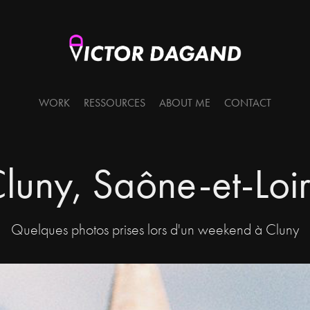
WORK
RESSOURCES
ABOUT ME
CONTACT
luny, Saône-et-Loi
Quelques photos prises lors d'un weekend à Cluny